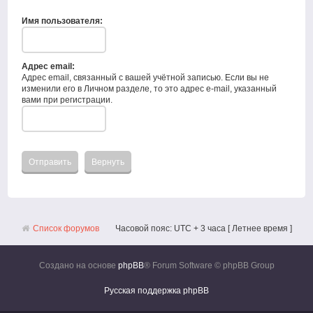
Имя пользователя:
Адрес email:
Адрес email, связанный с вашей учётной записью. Если вы не
изменили его в Личном разделе, то это адрес e-mail, указанный
вами при регистрации.
Список форумов
Часовой пояс: UTC + 3 часа [ Летнее время ]
Создано на основе
phpBB
® Forum Software © phpBB Group
Русская поддержка phpBB