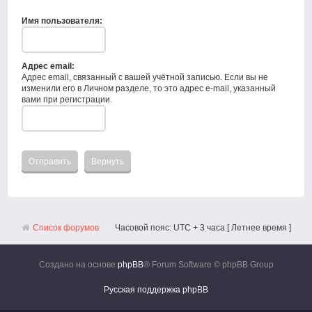
Имя пользователя:
Адрес email:
Адрес email, связанный с вашей учётной записью. Если вы не
изменили его в Личном разделе, то это адрес e-mail, указанный
вами при регистрации.
Список форумов
Часовой пояс: UTC + 3 часа [ Летнее время ]
Создано на основе
phpBB
® Forum Software © phpBB Group
Русская поддержка phpBB