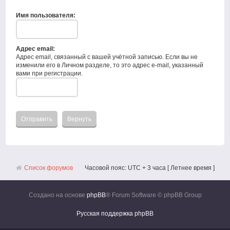
Имя пользователя:
Адрес email:
Адрес email, связанный с вашей учётной записью. Если вы не
изменили его в Личном разделе, то это адрес e-mail, указанный
вами при регистрации.
Список форумов
Часовой пояс: UTC + 3 часа [ Летнее время ]
Создано на основе
phpBB
® Forum Software © phpBB Group
Русская поддержка phpBB