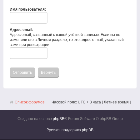
Имя пользователя:
Адрес email:
Адрес email, связанный с вашей учётной записью. Если вы не
изменили его в Личном разделе, то это адрес e-mail, указанный
вами при регистрации.
Список форумов
Часовой пояс: UTC + 3 часа [ Летнее время ]
Создано на основе
phpBB
® Forum Software © phpBB Group
Русская поддержка phpBB