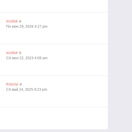
ezzduk
Пн июн 29, 2026 4:27 pm
ezzduk
Сб июл 22, 2023 4:09 am
Kracnyi
Сб май 24, 2025 9:23 pm