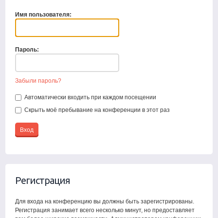
Имя пользователя:
Пароль:
Забыли пароль?
Автоматически входить при каждом посещении
Скрыть моё пребывание на конференции в этот раз
Регистрация
Для входа на конференцию вы должны быть зарегистрированы.
Регистрация занимает всего несколько минут, но предоставляет