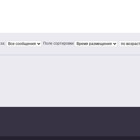
за:
Поле сортировки