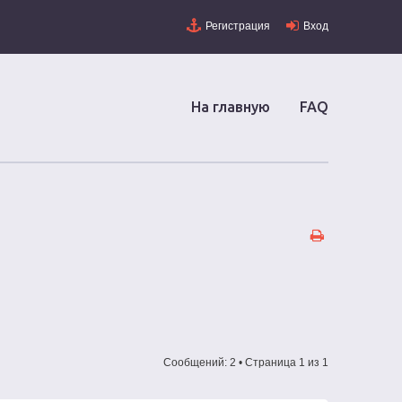
Регистрация
Вход
На главную
FAQ
Сообщений: 2 • Страница
1
из
1