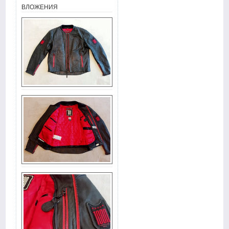
ВЛОЖЕНИЯ